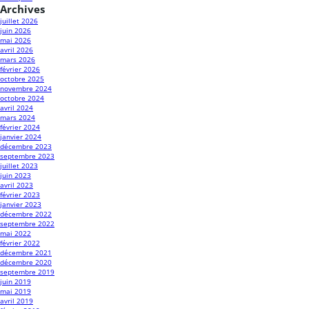
Archives
juillet 2026
juin 2026
mai 2026
avril 2026
mars 2026
février 2026
octobre 2025
novembre 2024
octobre 2024
avril 2024
mars 2024
février 2024
janvier 2024
décembre 2023
septembre 2023
juillet 2023
juin 2023
avril 2023
février 2023
janvier 2023
décembre 2022
septembre 2022
mai 2022
février 2022
décembre 2021
décembre 2020
septembre 2019
juin 2019
mai 2019
avril 2019