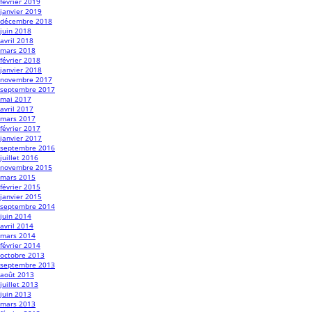
février 2019
janvier 2019
décembre 2018
juin 2018
avril 2018
mars 2018
février 2018
janvier 2018
novembre 2017
septembre 2017
mai 2017
avril 2017
mars 2017
février 2017
janvier 2017
septembre 2016
juillet 2016
novembre 2015
mars 2015
février 2015
janvier 2015
septembre 2014
juin 2014
avril 2014
mars 2014
février 2014
octobre 2013
septembre 2013
août 2013
juillet 2013
juin 2013
mars 2013