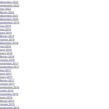
décembre 2022
septembre 2022
mai 2022
février 2022
décembre 2021
décembre 2020
septembre 2019
juin 2019
mai 2019
avril 2019
février 2019
janvier 2019
décembre 2018
juin 2018
avril 2018
mars 2018
février 2018
janvier 2018
novembre 2017
septembre 2017
mai 2017
avril 2017
mars 2017
février 2017
janvier 2017
septembre 2016
juillet 2016
novembre 2015
mars 2015
février 2015
janvier 2015
septembre 2014