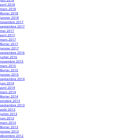
juin 2018
avril 2018
mars 2018
février 2018
janvier 2018
novembre 2017
septembre 2017
mai 2017
avril 2017
mars 2017
février 2017
janvier 2017
septembre 2016
juillet 2016
novembre 2015
mars 2015
février 2015
janvier 2015
septembre 2014
juin 2014
avril 2014
mars 2014
février 2014
octobre 2013
septembre 2013
août 2013
juillet 2013
juin 2013
mars 2013
février 2013
janvier 2013
décembre 2012