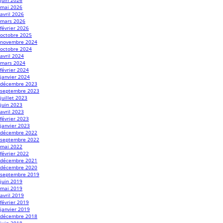
juin 2026
mai 2026
avril 2026
mars 2026
février 2026
octobre 2025
novembre 2024
octobre 2024
avril 2024
mars 2024
février 2024
janvier 2024
décembre 2023
septembre 2023
juillet 2023
juin 2023
avril 2023
février 2023
janvier 2023
décembre 2022
septembre 2022
mai 2022
février 2022
décembre 2021
décembre 2020
septembre 2019
juin 2019
mai 2019
avril 2019
février 2019
janvier 2019
décembre 2018