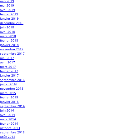
juin 2019
mai 2019
avril 2019
février 2019
janvier 2019
décembre 2018
juin 2018
avril 2018
mars 2018
février 2018
janvier 2018
novembre 2017
septembre 2017
mai 2017
avril 2017
mars 2017
février 2017
janvier 2017
septembre 2016
juillet 2016
novembre 2015
mars 2015
février 2015
janvier 2015
septembre 2014
juin 2014
avril 2014
mars 2014
février 2014
octobre 2013
septembre 2013
août 2013