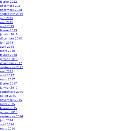
février 2022
décembre 2021
décembre 2020
septembre 2019
juin 2019
mai 2019
avril 2019
février 2019
janvier 2019
décembre 2018
juin 2018
avril 2018
mars 2018
février 2018
janvier 2018
novembre 2017
septembre 2017
mai 2017
avril 2017
mars 2017
février 2017
janvier 2017
septembre 2016
juillet 2016
novembre 2015
mars 2015
février 2015
janvier 2015
septembre 2014
juin 2014
avril 2014
mars 2014