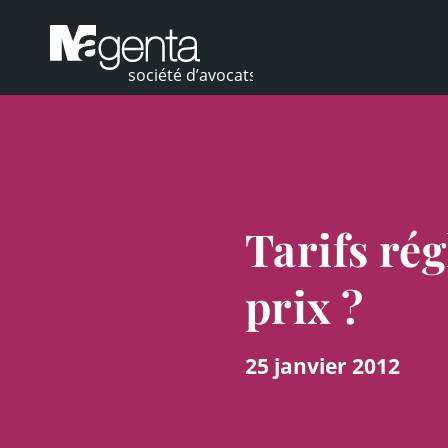
Tarifs rég
prix ?
25 janvier 2012