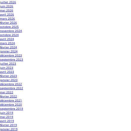
juillet 2026
juin 2026
mai 2026
avril 2026
mars 2026
février 2026
octobre 2025
novembre 2024
octobre 2024
avril 2024
mars 2024
février 2024
janvier 2024
décembre 2023
septembre 2023
juillet 2023
juin 2023
avril 2023
février 2023
janvier 2023
décembre 2022
septembre 2022
mai 2022
février 2022
décembre 2021
décembre 2020
septembre 2019
juin 2019
mai 2019
avril 2019
février 2019
janvier 2019