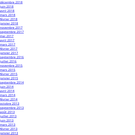
décembre 2018
juin 2018
avril 2018
mars 2018
février 2018
janvier 2018
novembre 2017
septembre 2017
mai 2017
avril 2017
mars 2017
février 2017
janvier 2017
septembre 2016
juillet 2016
novembre 2015
mars 2015
février 2015
janvier 2015
septembre 2014
juin 2014
avril 2014
mars 2014
février 2014
octobre 2013
septembre 2013
août 2013
juillet 2013
juin 2013
mars 2013
février 2013
janvier 2013