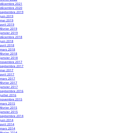
décembre 2021
décembre 2020
septembre 2019
juin 2019
mai 2019
avril 2019
février 2019
janvier 2019
décembre 2018
juin 2018
avril 2018
mars 2018
février 2018
janvier 2018
novembre 2017
septembre 2017
mai 2017
avril 2017
mars 2017
février 2017
janvier 2017
septembre 2016
juillet 2016
novembre 2015
mars 2015
février 2015
janvier 2015
septembre 2014
juin 2014
avril 2014
mars 2014
février 2014