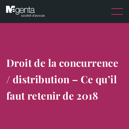
Droit de la concurrence
/ distribution – Ce qu’il
faut retenir de 2018