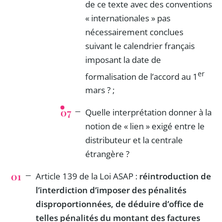
de ce texte avec des conventions
« internationales » pas
nécessairement conclues
suivant le calendrier français
imposant la date de
er
formalisation de l’accord au 1
mars ? ;
Quelle interprétation donner à la
notion de « lien » exigé entre le
distributeur et la centrale
étrangère ?
Article 139 de la Loi ASAP :
réintroduction de
l’interdiction d’imposer des pénalités
disproportionnées, de déduire d’office de
telles pénalités du montant des factures