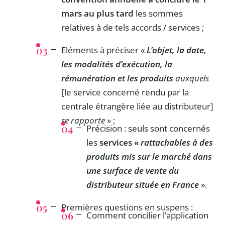
mars au plus tard
les sommes
relatives à de tels accords / services ;
Eléments à préciser «
L’objet, la date,
les modalités d’exécution, la
rémunération et les produits
auxquels
[le service concerné rendu par la
centrale étrangère liée au distributeur]
se rapporte
» ;
Précision : seuls sont concernés
les
services «
rattachables à des
produits mis sur le marché dans
une surface de vente du
distributeur située en France
».
Premières questions en suspens :
Comment concilier l’application