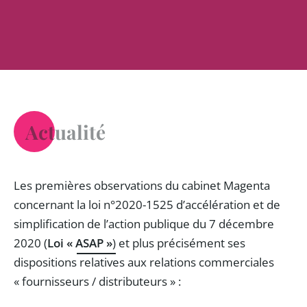
Actualité
Les premières observations du cabinet Magenta
concernant
la loi n°2020-1525 d’accélération et de
simplification de l’action publique du 7 décembre
2020 (
Loi « ASAP »
)
et plus précisément ses
dispositions relatives aux relations commerciales
« fournisseurs / distributeurs » :