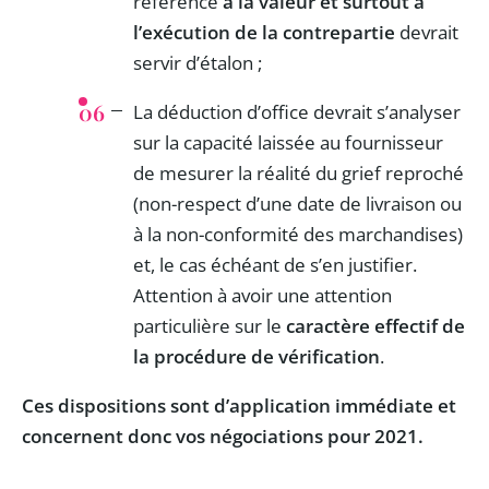
référence
à la valeur et surtout à
l’exécution de la contrepartie
devrait
servir d’étalon ;
La déduction d’office devrait s’analyser
sur la capacité laissée au fournisseur
de mesurer la réalité du grief reproché
(non-respect d’une date de livraison ou
à la non-conformité des marchandises)
et, le cas échéant de s’en justifier.
Attention à avoir une attention
particulière sur le
caractère effectif de
la procédure de vérification
.
Ces dispositions sont d’application immédiate et
concernent donc vos négociations pour 2021.