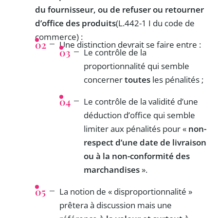
du fournisseur, ou de refuser ou retourner
d’office des produits
(L.442-1 I du code de
commerce) :
Une distinction devrait se faire entre :
Le contrôle de la
proportionnalité qui semble
concerner
toutes
les pénalités ;
Le contrôle de la validité d’une
déduction d’office qui semble
limiter aux pénalités pour «
non-
respect d’une date de livraison
ou à la non-conformité des
marchandises
».
La notion de « disproportionnalité »
prêtera à discussion mais une