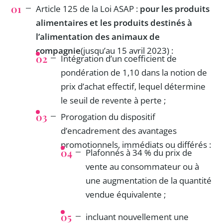
Article 125 de la Loi ASAP :
pour les produits
alimentaires et les produits destinés à
l’alimentation des animaux de
compagnie
(jusqu’au 15 avril 2023) :
Intégration d’un coefficient de
pondération de 1,10 dans la notion de
prix d’achat effectif, lequel détermine
le seuil de revente à perte ;
Prorogation du dispositif
d’encadrement des avantages
promotionnels, immédiats ou différés :
Plafonnés à 34 % du prix de
vente au consommateur ou à
une augmentation de la quantité
vendue équivalente ;
incluant nouvellement une