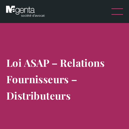
Loi ASAP – Relations
Fournisseurs –
Distributeurs