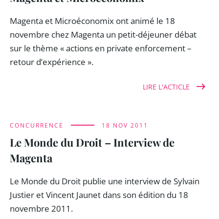
Magenta et Microéconomix ont animé le 18
novembre chez Magenta un petit-déjeuner débat
sur le thème « actions en private enforcement –
retour d’expérience ».
LIRE L'ACTICLE
CONCURRENCE
18 NOV 2011
Le Monde du Droit – Interview de
Magenta
Le Monde du Droit publie une interview de Sylvain
Justier et Vincent Jaunet dans son édition du 18
novembre 2011.