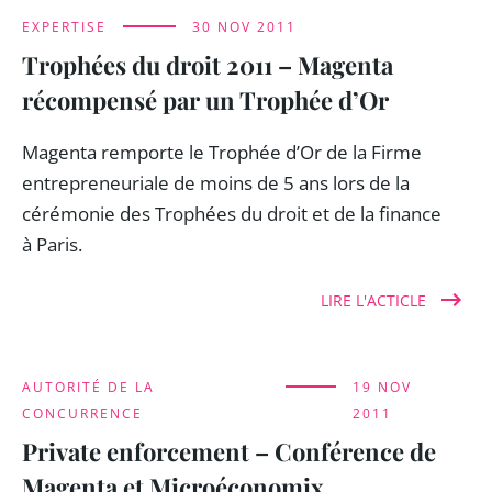
EXPERTISE
30 NOV 2011
Trophées du droit 2011 – Magenta
récompensé par un Trophée d’Or
Magenta remporte le Trophée d’Or de la Firme
entrepreneuriale de moins de 5 ans lors de la
cérémonie des Trophées du droit et de la finance
à Paris.
LIRE L'ACTICLE
AUTORITÉ DE LA
19 NOV
CONCURRENCE
2011
Private enforcement – Conférence de
Magenta et Microéconomix