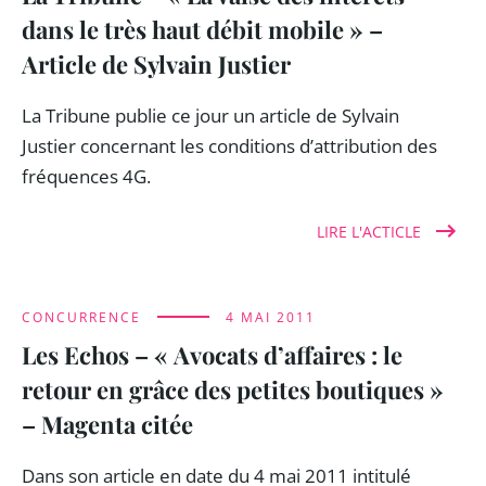
dans le très haut débit mobile » –
Article de Sylvain Justier
La Tribune publie ce jour un article de Sylvain
Justier concernant les conditions d’attribution des
fréquences 4G.
LIRE L'ACTICLE
CONCURRENCE
4 MAI 2011
Les Echos – « Avocats d’affaires : le
retour en grâce des petites boutiques »
– Magenta citée
Dans son article en date du 4 mai 2011 intitulé