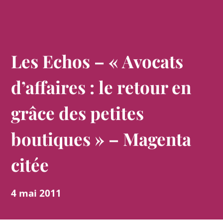
Les Echos – « Avocats
d’affaires : le retour en
grâce des petites
boutiques » – Magenta
citée
4 mai 2011