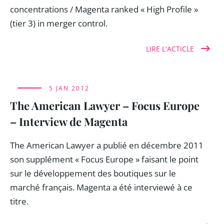
concentrations / Magenta ranked « High Profile »
(tier 3) in merger control.
LIRE L'ACTICLE
5 JAN 2012
The American Lawyer – Focus Europe
– Interview de Magenta
The American Lawyer a publié en décembre 2011
son supplément « Focus Europe » faisant le point
sur le développement des boutiques sur le
marché français. Magenta a été interviewé à ce
titre.