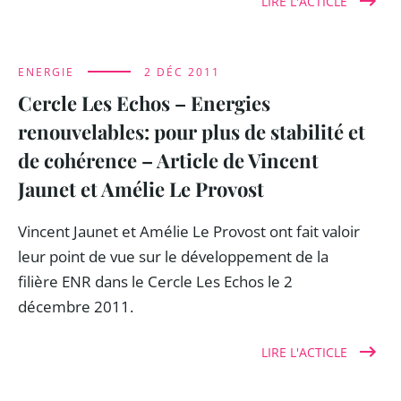
LIRE L'ACTICLE
ENERGIE
2 DÉC 2011
Cercle Les Echos – Energies
renouvelables: pour plus de stabilité et
de cohérence – Article de Vincent
Jaunet et Amélie Le Provost
Vincent Jaunet et Amélie Le Provost ont fait valoir
leur point de vue sur le développement de la
filière ENR dans le Cercle Les Echos le 2
décembre 2011.
LIRE L'ACTICLE