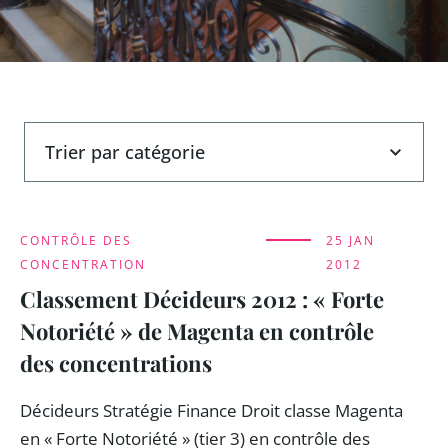
Trier par catégorie
CONTRÔLE DES
25 JAN
CONCENTRATION
2012
Classement Décideurs 2012 : « Forte
Notoriété » de Magenta en contrôle
des concentrations
Décideurs Stratégie Finance Droit classe Magenta
en « Forte Notoriété » (tier 3) en contrôle des