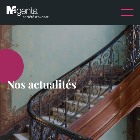
Nos actualités