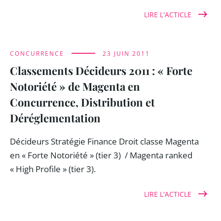
LIRE L'ACTICLE
CONCURRENCE
23 JUIN 2011
Classements Décideurs 2011 : « Forte
Notoriété » de Magenta en
Concurrence, Distribution et
Déréglementation
Décideurs Stratégie Finance Droit classe Magenta
en « Forte Notoriété » (tier 3) / Magenta ranked
« High Profile » (tier 3).
LIRE L'ACTICLE