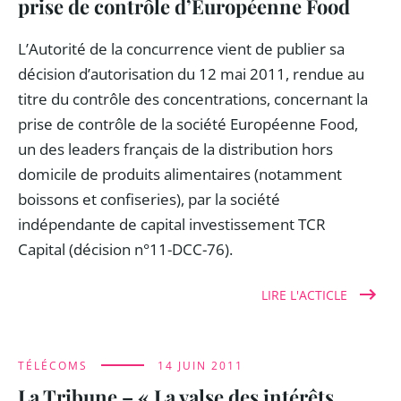
prise de contrôle d’Européenne Food
L’Autorité de la concurrence vient de publier sa
décision d’autorisation du 12 mai 2011, rendue au
titre du contrôle des concentrations, concernant la
prise de contrôle de la société Européenne Food,
un des leaders français de la distribution hors
domicile de produits alimentaires (notamment
boissons et confiseries), par la société
indépendante de capital investissement TCR
Capital (décision n°11-DCC-76).
LIRE L'ACTICLE
TÉLÉCOMS
14 JUIN 2011
La Tribune – « La valse des intérêts