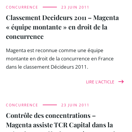
CONCURRENCE
23 JUIN 2011
Classement Decideurs 2011 – Magenta
« équipe montante » en droit de la
concurrence
Magenta est reconnue comme une équipe
montante en droit de la concurrence en France
dans le classement Décideurs 2011.
LIRE L'ACTICLE
CONCURRENCE
23 JUIN 2011
Contrôle des concentrations –
Magenta assiste TCR Capital dans la