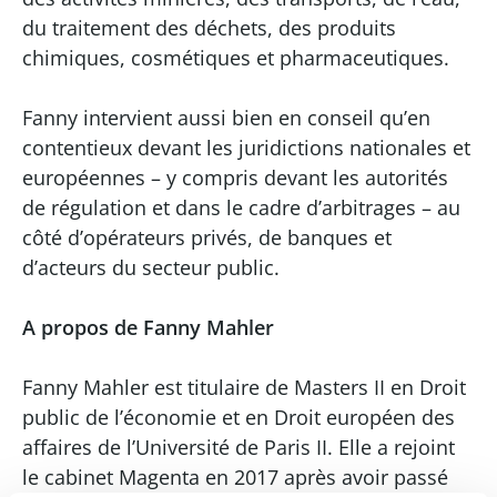
du traitement des déchets, des produits
chimiques, cosmétiques et pharmaceutiques.
Fanny intervient aussi bien en conseil qu’en
contentieux devant les juridictions nationales et
européennes – y compris devant les autorités
de régulation et dans le cadre d’arbitrages – au
côté d’opérateurs privés, de banques et
d’acteurs du secteur public.
A propos de Fanny Mahler
Fanny Mahler est titulaire de Masters II en Droit
public de l’économie et en Droit européen des
affaires de l’Université de Paris II. Elle a rejoint
le cabinet Magenta en 2017 après avoir passé