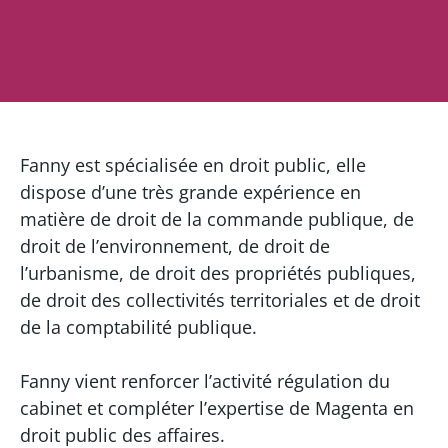
Fanny est spécialisée en droit public, elle
dispose d’une très grande expérience en
matière de droit de la commande publique, de
droit de l’environnement, de droit de
l’urbanisme, de droit des propriétés publiques,
de droit des collectivités territoriales et de droit
de la comptabilité publique.
Fanny vient renforcer l’activité régulation du
cabinet et compléter l’expertise de Magenta en
droit public des affaires.