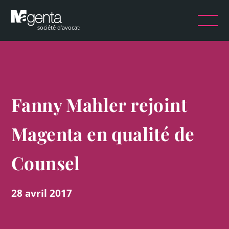
Fanny Mahler rejoint
Magenta en qualité de
Counsel
28 avril 2017