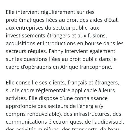
Elle intervient régulièrement sur des
problématiques liées au droit des aides d’Etat,
aux entreprises du secteur public, aux
investissements étrangers et aux fusions,
acquisitions et introductions en bourse dans les
secteurs régulés. Fanny intervient également
sur les questions liées au droit public dans le
cadre d’opérations en Afrique francophone.
Elle conseille ses clients, français et étrangers,
sur le cadre réglementaire applicable à leurs
activités. Elle dispose d’une connaissance
approfondie des secteurs de l’énergie (y
compris renouvelable), des infrastructures, des
communications électroniques, de l’audiovisuel,
des activités minières, des transports, de l’eau,