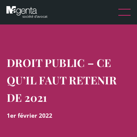
DROIT PUBLIC – CE
QU’IL FAUT RETENIR
DE 2021
1er février 2022