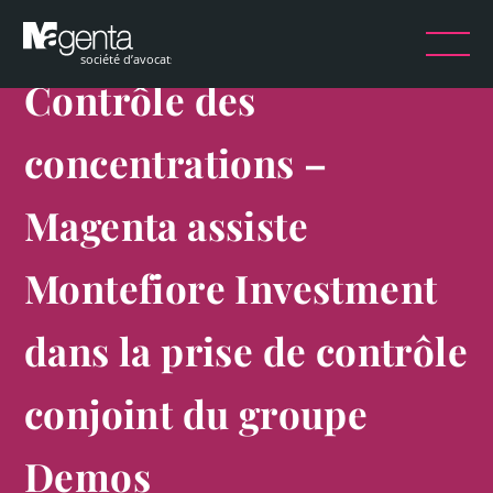
Contrôle des
concentrations –
Magenta assiste
Montefiore Investment
dans la prise de contrôle
conjoint du groupe
Demos