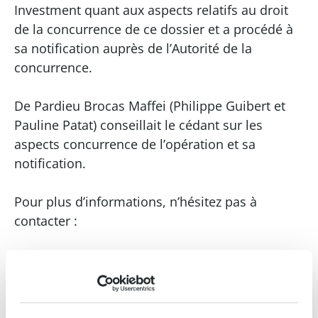
Investment quant aux aspects relatifs au droit
de la concurrence de ce dossier et a procédé à
sa notification auprès de l’Autorité de la
concurrence.
De Pardieu Brocas Maffei (Philippe Guibert et
Pauline Patat) conseillait le cédant sur les
aspects concurrence de l’opération et sa
notification.
Pour plus d’informations, n’hésitez pas à
contacter :
Edouard Sarrazin
Avocat
Counsel