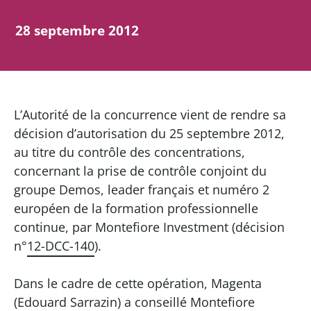
28 septembre 2012
L’Autorité de la concurrence vient de rendre sa
décision d’autorisation du 25 septembre 2012,
au titre du contrôle des concentrations,
concernant la prise de contrôle conjoint du
groupe Demos, leader français et numéro 2
européen de la formation professionnelle
continue, par Montefiore Investment (décision
n°
12-DCC-140
).
Dans le cadre de cette opération, Magenta
(Edouard Sarrazin) a conseillé Montefiore