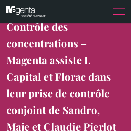
Contrôle des
concentrations –
Magenta assiste L
Capital et Florac dans
leur prise de contrôle
conjoint de Sandro,
Maje et Claudie Pierlot